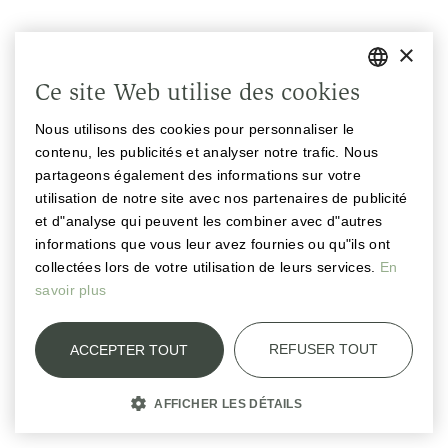
×
Ce site Web utilise des cookies
GERMAN
Nous utilisons des cookies pour personnaliser le
ENGLISH
contenu, les publicités et analyser notre trafic. Nous
FRENCH
partageons également des informations sur votre
utilisation de notre site avec nos partenaires de publicité
et d"analyse qui peuvent les combiner avec d"autres
informations que vous leur avez fournies ou qu"ils ont
collectées lors de votre utilisation de leurs services.
En
savoir plus
REFUSER TOUT
ACCEPTER TOUT
AFFICHER LES DÉTAILS
STRICTEMENT NÉCESSAIRES